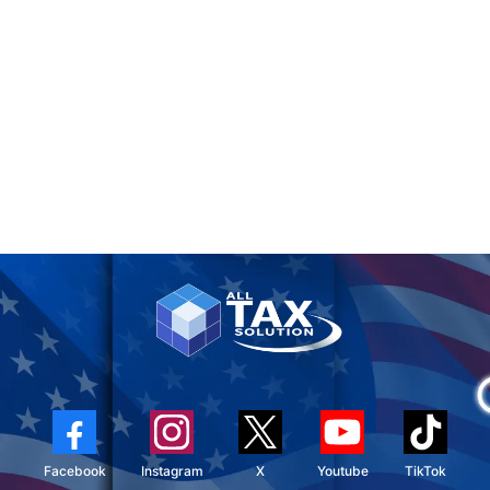
Facebook
Instagram
X
Youtube
TikTok